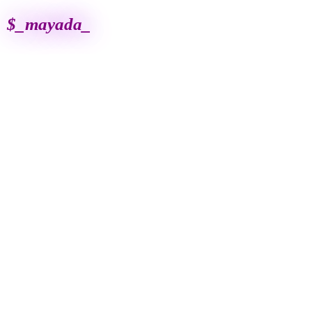
$_mayada_